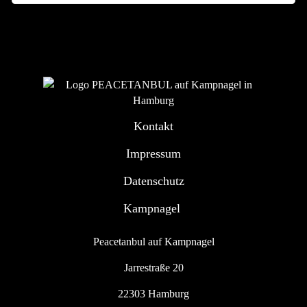
Kontakt
Impressum
Datenschutz
Kampnagel
Peacetanbul auf Kampnagel
Jarrestraße 20
22303 Hamburg