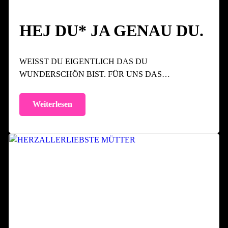
HEJ DU* JA GENAU DU.
WEISST DU EIGENTLICH DAS DU
WUNDERSCHÖN BIST. FÜR UNS DAS…
Weiterlesen