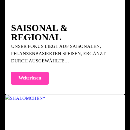
SAISONAL &
REGIONAL
UNSER FOKUS LIEGT AUF SAISONALEN,
PFLANZENBASIERTEN SPEISEN, ERGÄNZT
DURCH AUSGEWÄHLTE…
Weiterlesen