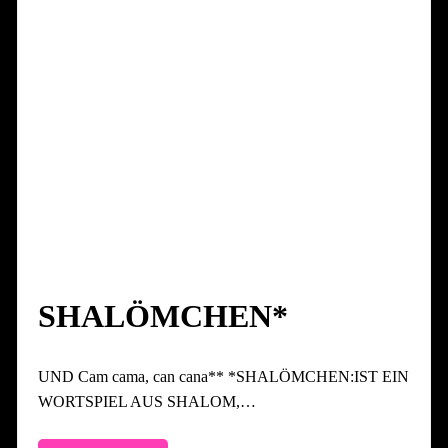
SHALÖMCHEN*
UND Cam cama, can cana** *SHALÖMCHEN:IST EIN
WORTSPIEL AUS SHALOM,…