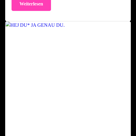
Weiterlesen