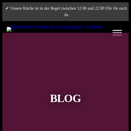
Zum
Unsere Küche ist in der Regel zwischen 12.00 und 22.00 Uhr für euch
Inhalt
da
springen
BLOG