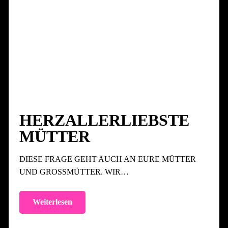
HERZALLERLIEBSTE
MÜTTER
DIESE FRAGE GEHT AUCH AN EURE MÜTTER
UND GROSSMÜTTER. WIR…
Weiterlesen