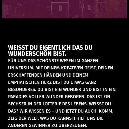
WEISST DU EIGENTLICH DAS DU
WUNDERSCHÖN BIST.
FÜR UNS DAS SCHÖNSTE WESEN IM GANZEN
UNIVERSUM. MIT DEINEM KREATIVEN GEIST, DEINEN
ERSCHAFFENDEN HÄNDEN UND DEINEM
EMPHATISCHEN HERZ BIST DU ETWAS GANZ
BESONDERES. DU BIST EIN WUNDER UND BIST IN EIN
PARADIES VOLLER WUNDER GEBOREN. DAS IST EIN
SECHSER IN DER LOTTERIE DES LEBENS. WEISST DU
DAS? WIR WISSEN ES – UND JETZT DU AUCH! KOMM,
ZEIG DER WELT, WAS DU KANNST! HILF UNS DIE
ANDEREN GEWINNER ZU ÜBERZEUGEN.