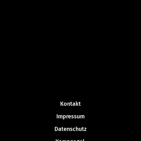
Kontakt
Impressum
Datenschutz